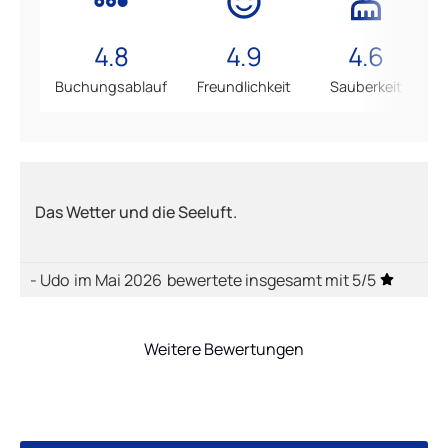
4.8
4.9
4.6
Buchungsablauf
Freundlichkeit
Sauberkeit
Das Wetter und die Seeluft.
- Udo
im Mai 2026
bewertete insgesamt mit 5/5
Weitere Bewertungen