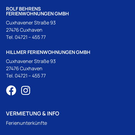
ROLF BEHRENS
FERIENWOHNUNGEN GMBH
Cuxhavener Straße 93
27476 Cuxhaven
Tel.
04721 – 455 77
HILLMER FERIENWOHNUNGEN GMBH
Cuxhavener Straße 93
27476 Cuxhaven
Tel.
04721 – 455 77
VERMIETUNG & INFO
Ferienunterkünfte