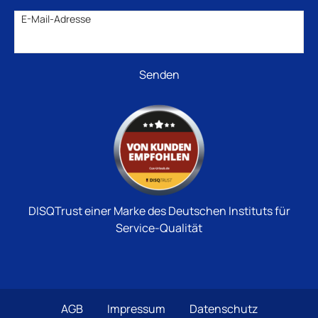
E-Mail-Adresse
DISQTrust einer Marke des Deutschen Instituts für
Service-Qualität
AGB
Impressum
Datenschutz