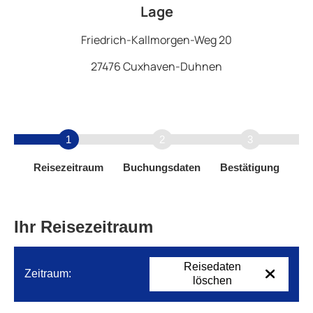
Lage
Friedrich-Kallmorgen-Weg 20
27476 Cuxhaven-Duhnen