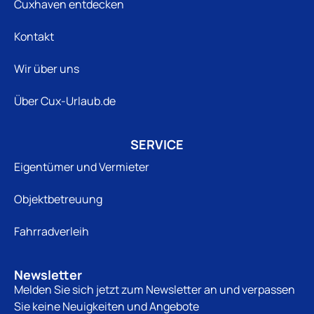
Cuxhaven entdecken
Kontakt
Wir über uns
Über Cux-Urlaub.de
SERVICE
Eigentümer und Vermieter
Objektbetreuung
Fahrradverleih
Newsletter
Melden Sie sich jetzt zum Newsletter an und verpassen
Sie keine Neuigkeiten und Angebote