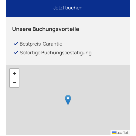
Jetzt buchen
Unsere Buchungsvorteile
Bestpreis-Garantie
Sofortige Buchungsbestätigung
+
−
Leaflet