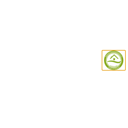
MOIN UND HERZLICH