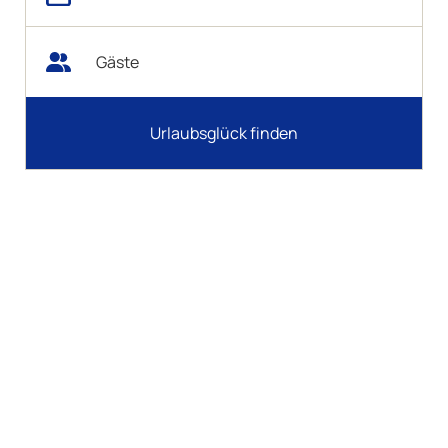
Gäste