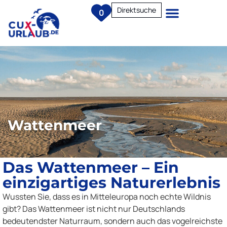
Direktsuche
0
Wattenmeer
Das Wattenmeer – Ein
einzigartiges Naturerlebnis
Wussten Sie, dass es in Mitteleuropa noch echte Wildnis
gibt? Das Wattenmeer ist nicht nur Deutschlands
bedeutendster Naturraum, sondern auch das vogelreichste