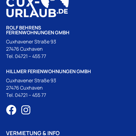
ROLF BEHRENS
FERIENWOHNUNGEN GMBH
Cuxhavener Straße 93
27476 Cuxhaven
Tel.
04721 – 455 77
HILLMER FERIENWOHNUNGEN GMBH
Cuxhavener Straße 93
27476 Cuxhaven
Tel.
04721 – 455 77
VERMIETUNG & INFO