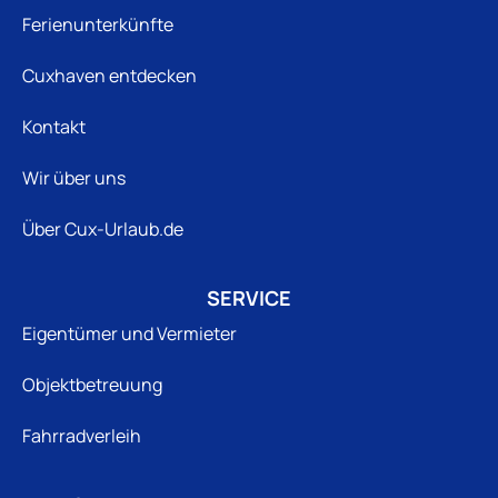
Ferienunterkünfte
Cuxhaven entdecken
Kontakt
Wir über uns
Über Cux-Urlaub.de
SERVICE
Eigentümer und Vermieter
Objektbetreuung
Fahrradverleih