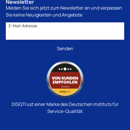
Newsletter
Melden Sie sich jetzt zum Newsletter an und verpassen
Sie keine Neuigkeiten und Angebote
E-Mail-Adresse
DISQTrust einer Marke des Deutschen Instituts für
Service-Qualität