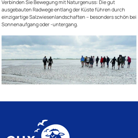
Verbinden Sie Bewegung mit Naturgenuss: Die gut
ausgebauten Radwege entlang der Küste führen durch
einzigartige Salzwiesenlandschaften – besonders schön bei
Sonnenaufgang oder -untergang.