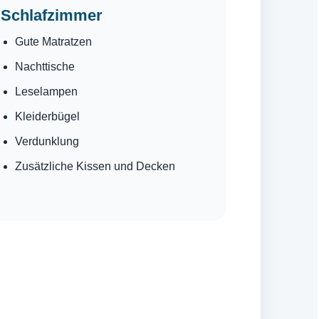
Schlafzimmer
Gute Matratzen
Nachttische
Leselampen
Kleiderbügel
Verdunklung
Zusätzliche Kissen und Decken