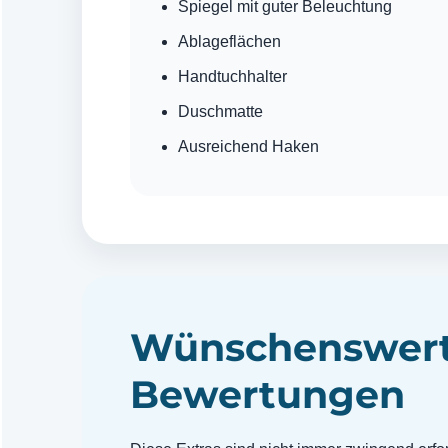
Spiegel mit guter Beleuchtung
Ablageflächen
Handtuchhalter
Duschmatte
Ausreichend Haken
Wünschenswerte
Bewertungen