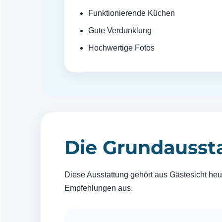
Funktionierende Küchen
Gute Verdunklung
Hochwertige Fotos
Die Grundaussta
Diese Ausstattung gehört aus Gästesicht heu
Empfehlungen aus.