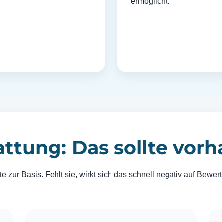
ermöglicht.
ttung: Das sollte vorh
te zur Basis. Fehlt sie, wirkt sich das schnell negativ auf Be