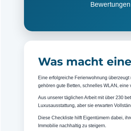
Bewertungen v
Was macht eine
Eine erfolgreiche Ferienwohnung überzeugt 
gehören gute Betten, schnelles WLAN, eine v
Aus unserer täglichen Arbeit mit über 230 b
Luxusausstattung, aber sie erwarten Vollstän
Diese Checkliste hilft Eigentümern dabei, ih
Immobilie nachhaltig zu steigern.