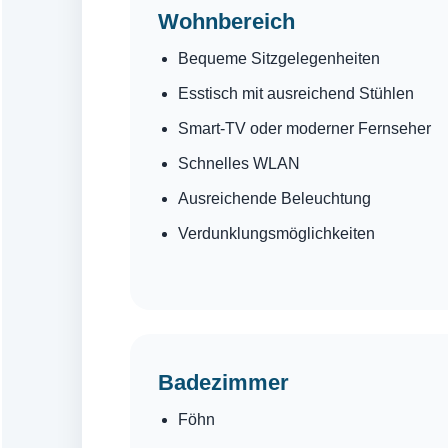
Wohnbereich
Bequeme Sitzgelegenheiten
Esstisch mit ausreichend Stühlen
Smart-TV oder moderner Fernseher
Schnelles WLAN
Ausreichende Beleuchtung
Verdunklungsmöglichkeiten
Badezimmer
Föhn