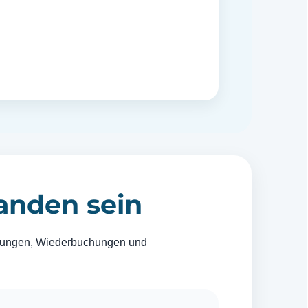
anden sein
wertungen, Wiederbuchungen und