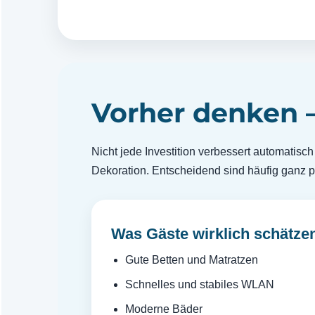
Vorher denken –
Nicht jede Investition verbessert automatis
Dekoration. Entscheidend sind häufig ganz p
Was Gäste wirklich schätze
Gute Betten und Matratzen
Schnelles und stabiles WLAN
Moderne Bäder