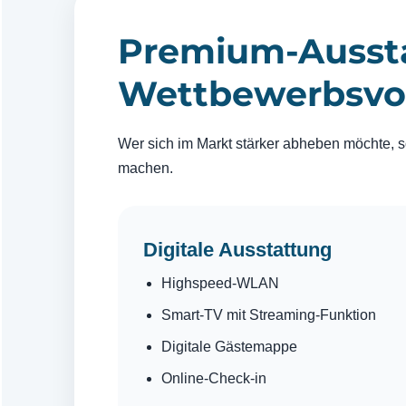
Premium-Ausst
Wettbewerbsvor
Wer sich im Markt stärker abheben möchte, so
machen.
Digitale Ausstattung
Highspeed-WLAN
Smart-TV mit Streaming-Funktion
Digitale Gästemappe
Online-Check-in