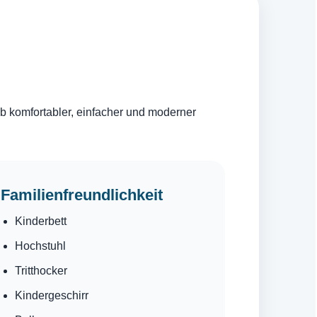
ub komfortabler, einfacher und moderner
Familienfreundlichkeit
Kinderbett
Hochstuhl
Tritthocker
Kindergeschirr