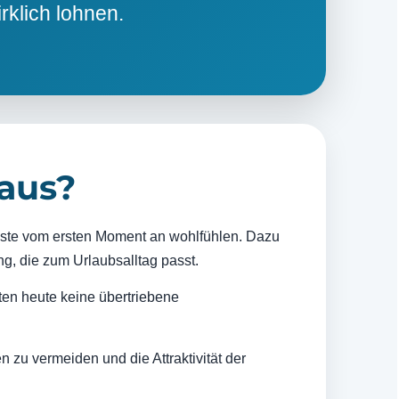
rklich lohnen.
aus?
Gäste vom ersten Moment an wohlfühlen. Dazu
g, die zum Urlaubsalltag passt.
ten heute keine übertriebene
 zu vermeiden und die Attraktivität der