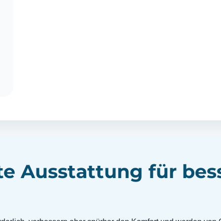
 Ausstattung für bes