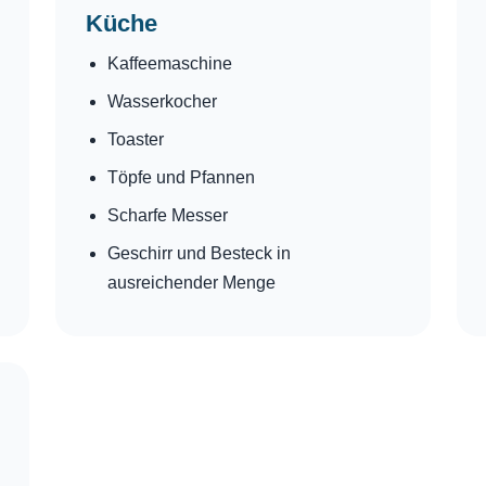
Küche
Kaffeemaschine
Wasserkocher
Toaster
Töpfe und Pfannen
Scharfe Messer
Geschirr und Besteck in
ausreichender Menge