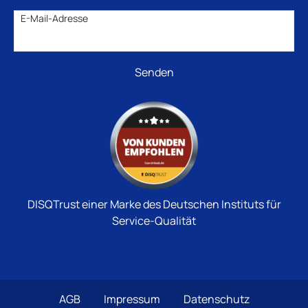
E-Mail-Adresse
DISQTrust einer Marke des Deutschen Instituts für
Service-Qualität
AGB
Impressum
Datenschutz