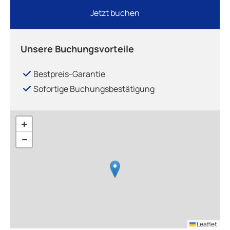
Jetzt buchen
Unsere Buchungsvorteile
Bestpreis-Garantie
Sofortige Buchungsbestätigung
+
−
Leaflet