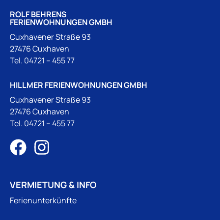
ROLF BEHRENS
FERIENWOHNUNGEN GMBH
Cuxhavener Straße 93
27476 Cuxhaven
Tel.
04721 – 455 77
HILLMER FERIENWOHNUNGEN GMBH
Cuxhavener Straße 93
27476 Cuxhaven
Tel.
04721 – 455 77
VERMIETUNG & INFO
Ferienunterkünfte