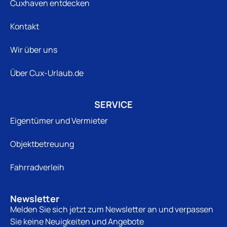
Cuxhaven entdecken
Kontakt
Wir über uns
Über Cux-Urlaub.de
SERVICE
Eigentümer und Vermieter
Objektbetreuung
Fahrradverleih
Newsletter
Melden Sie sich jetzt zum Newsletter an und verpassen
Sie keine Neuigkeiten und Angebote