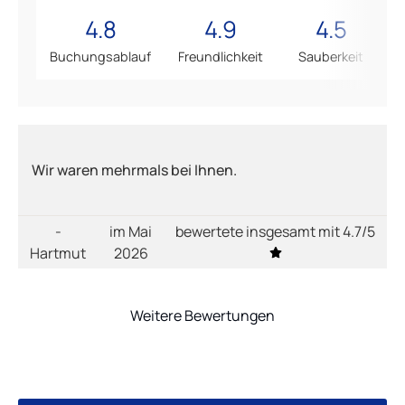
4.8
4.9
4.5
Buchungsablauf
Freundlichkeit
Sauberkeit
Wir waren mehrmals bei Ihnen.
-
im Mai
bewertete insgesamt mit 4.7/5
Hartmut
2026
Weitere Bewertungen