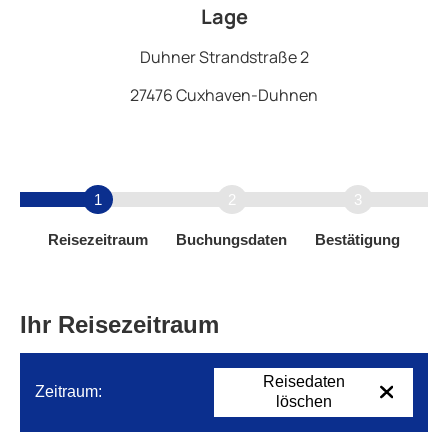
Lage
Duhner Strandstraße 2
27476 Cuxhaven-Duhnen