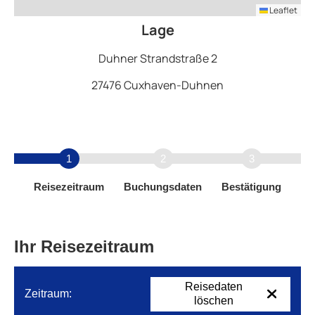
Leaflet
Lage
Duhner Strandstraße 2
27476 Cuxhaven-Duhnen