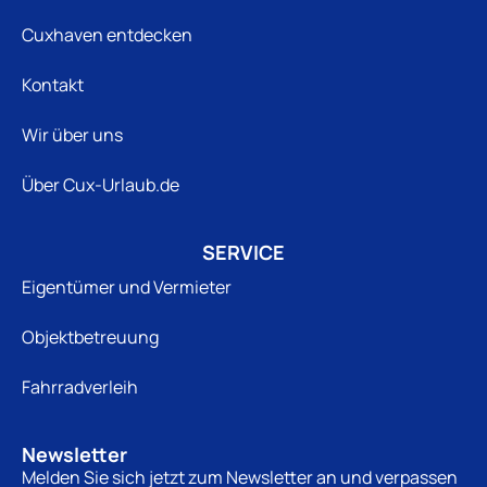
Cuxhaven entdecken
Kontakt
Wir über uns
Über Cux-Urlaub.de
SERVICE
Eigentümer und Vermieter
Objektbetreuung
Fahrradverleih
Newsletter
Melden Sie sich jetzt zum Newsletter an und verpassen