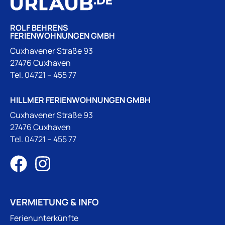
ROLF BEHRENS
FERIENWOHNUNGEN GMBH
Cuxhavener Straße 93
27476 Cuxhaven
Tel.
04721 – 455 77
HILLMER FERIENWOHNUNGEN GMBH
Cuxhavener Straße 93
27476 Cuxhaven
Tel.
04721 – 455 77
VERMIETUNG & INFO
Ferienunterkünfte