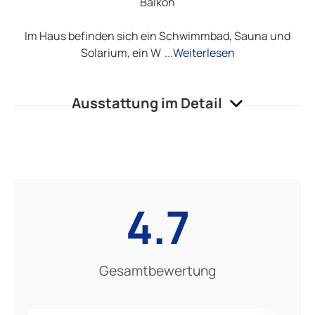
Balkon
Im Haus befinden sich ein Schwimmbad, Sauna und
Solarium, ein W
...Weiterlesen
Ausstattung im Detail
4.7
Gesamtbewertung