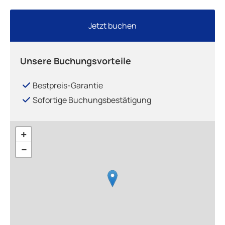
Jetzt buchen
Unsere Buchungsvorteile
Bestpreis-Garantie
Sofortige Buchungsbestätigung
+
−