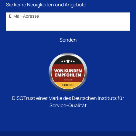
Sie keine Neuigkeiten und Angebote
E-Mail-Adresse
DISQTrust einer Marke des Deutschen Instituts für
Service-Qualität