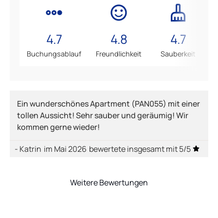
4.7
4.8
4.7
Buchungsablauf
Freundlichkeit
Sauberkeit
Ein wunderschönes Apartment (PAN055) mit einer
tollen Aussicht! Sehr sauber und geräumig! Wir
kommen gerne wieder!
- Katrin
im Mai 2026
bewertete insgesamt mit 5/5
Weitere Bewertungen