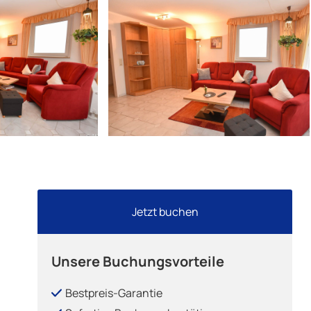
Jetzt buchen
Unsere Buchungsvorteile
Bestpreis-Garantie