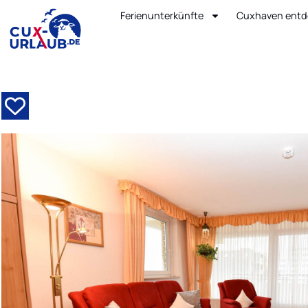
Ferienunterkünfte
Cuxhaven entd