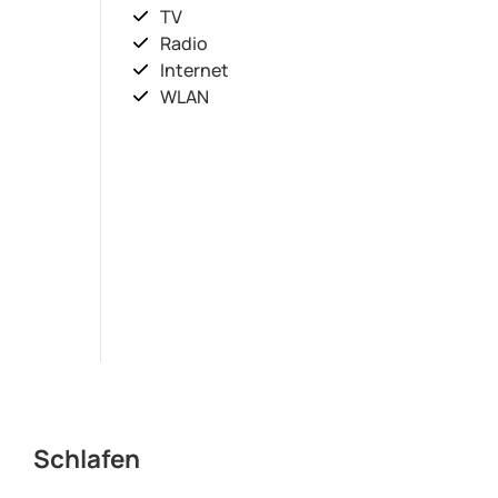
TV
Radio
Internet
WLAN
Schlafen