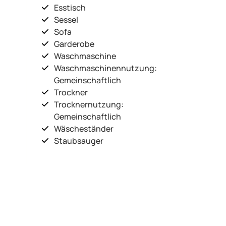
Esstisch
Sessel
Sofa
Garderobe
Waschmaschine
Waschmaschinennutzung:
Gemeinschaftlich
Trockner
Trocknernutzung:
Gemeinschaftlich
Wäscheständer
Staubsauger