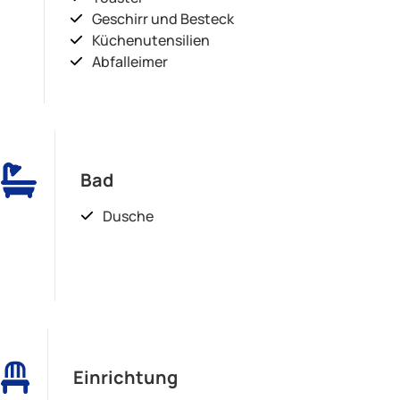
Geschirr und Besteck
Küchenutensilien
Abfalleimer
Bad
Dusche
Einrichtung