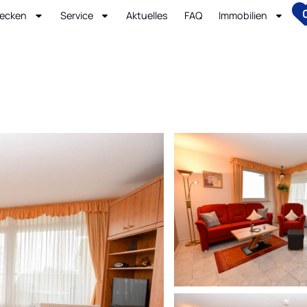
ecken
Service
Aktuelles
FAQ
Immobilien