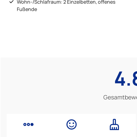
Wohn-/Schlafraum: 2 Einzelbetten, offenes
Fußende
4.
Gesamtbew