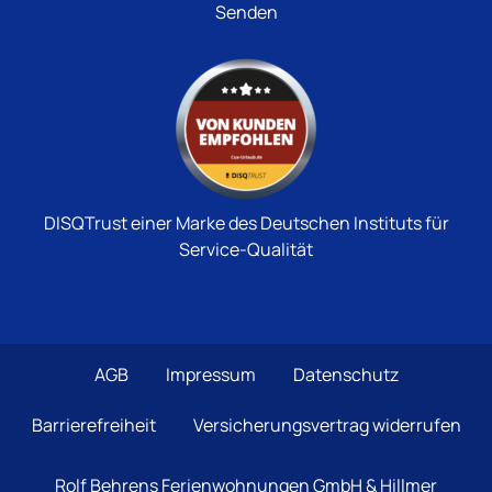
DISQTrust einer Marke des Deutschen Instituts für
Service-Qualität
AGB
Impressum
Datenschutz
Barrierefreiheit
Versicherungsvertrag widerrufen
Rolf Behrens Ferienwohnungen GmbH & Hillmer