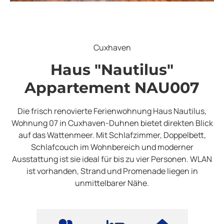
Cuxhaven
Haus "Nautilus"
Appartement NAU007
Die frisch renovierte Ferienwohnung Haus Nautilus,
Wohnung 07 in Cuxhaven-Duhnen bietet direkten Blick
auf das Wattenmeer. Mit Schlafzimmer, Doppelbett,
Schlafcouch im Wohnbereich und moderner
Ausstattung ist sie ideal für bis zu vier Personen. WLAN
ist vorhanden, Strand und Promenade liegen in
unmittelbarer Nähe.