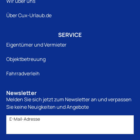
Wir über uns
Über Cux-Urlaub.de
SERVICE
Eigentümer und Vermieter
Objektbetreuung
Fahrradverleih
Newsletter
Melden Sie sich jetzt zum Newsletter an und verpassen
Sie keine Neuigkeiten und Angebote
E-Mail-Adresse