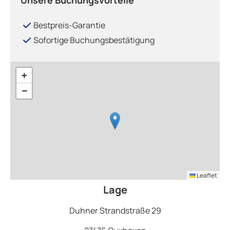
Unsere Buchungsvorteile
Bestpreis-Garantie
Sofortige Buchungsbestätigung
+
−
Leaflet
Lage
Duhner Strandstraße 29