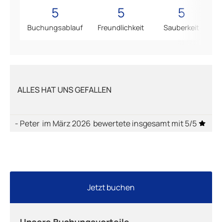
5
5
5
Buchungsablauf
Freundlichkeit
Sauberkeit
ALLES HAT UNS GEFALLEN
- Peter
im März 2026
bewertete insgesamt mit 5/5
Jetzt buchen