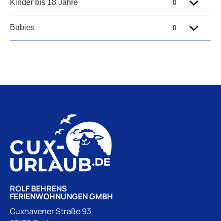
ROLF BEHRENS
FERIENWOHNUNGEN GMBH
Cuxhavener Straße 93