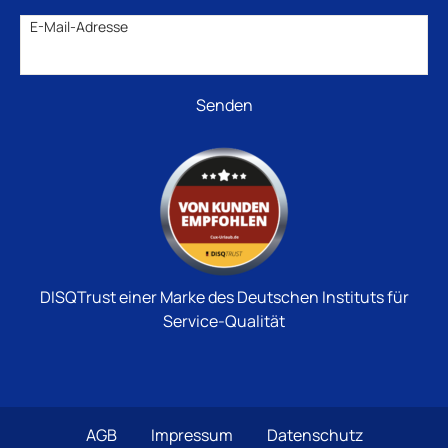
E-Mail-Adresse
DISQTrust einer Marke des Deutschen Instituts für
Service-Qualität
AGB
Impressum
Datenschutz