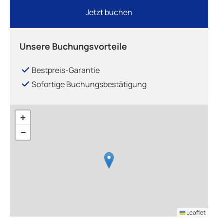
Jetzt buchen
Unsere Buchungsvorteile
Bestpreis-Garantie
Sofortige Buchungsbestätigung
+
−
Leaflet