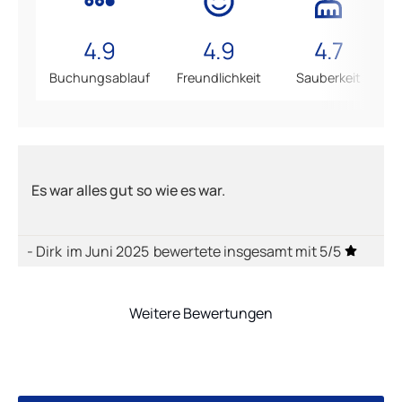
4.9
4.9
4.7
Buchungsablauf
Freundlichkeit
Sauberkeit
Es war alles gut so wie es war.
- Dirk
im Juni 2025
bewertete insgesamt mit 5/5
Weitere Bewertungen