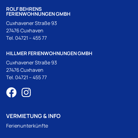
ROLF BEHRENS
FERIENWOHNUNGEN GMBH
Cuxhavener Straße 93
27476 Cuxhaven
Tel.
04721 – 455 77
HILLMER FERIENWOHNUNGEN GMBH
Cuxhavener Straße 93
27476 Cuxhaven
Tel.
04721 – 455 77
VERMIETUNG & INFO
Ferienunterkünfte