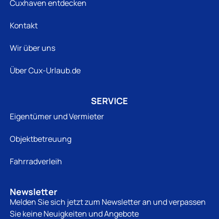
Cuxhaven entdecken
Kontakt
Wir über uns
Über Cux-Urlaub.de
SERVICE
Eigentümer und Vermieter
Objektbetreuung
Fahrradverleih
Newsletter
Melden Sie sich jetzt zum Newsletter an und verpassen
Sie keine Neuigkeiten und Angebote