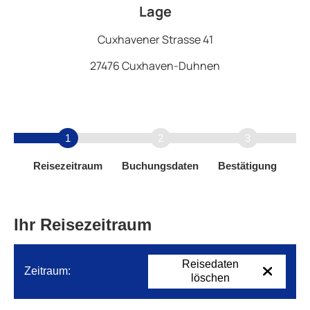
Lage
Cuxhavener Strasse 41
27476 Cuxhaven-Duhnen