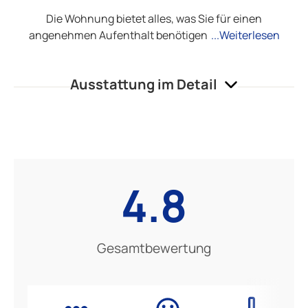
Die Wohnung bietet alles, was Sie für einen
angenehmen Aufenthalt benötigen
...Weiterlesen
Ausstattung im Detail
4.8
Gesamtbewertung