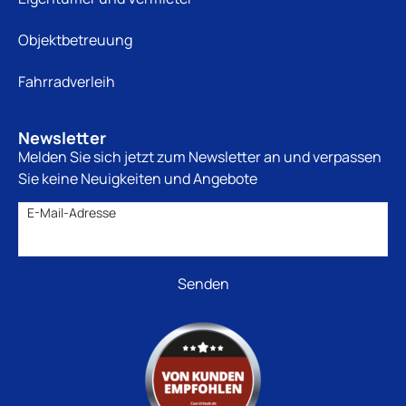
Objektbetreuung
Fahrradverleih
Newsletter
Melden Sie sich jetzt zum Newsletter an und verpassen
Sie keine Neuigkeiten und Angebote
E-Mail-Adresse