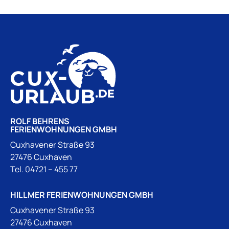
ROLF BEHRENS
FERIENWOHNUNGEN GMBH
Cuxhavener Straße 93
27476 Cuxhaven
Tel.
04721 – 455 77
HILLMER FERIENWOHNUNGEN GMBH
Cuxhavener Straße 93
27476 Cuxhaven