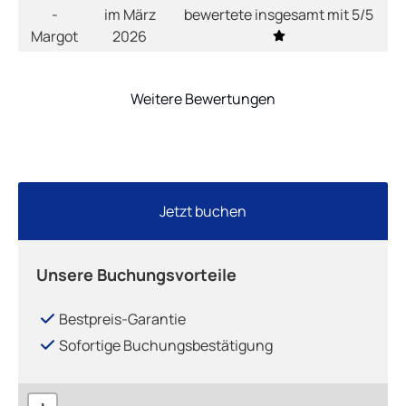
-
im März
bewertete insgesamt mit 5/5
Margot
2026
Weitere Bewertungen
Jetzt buchen
Unsere Buchungsvorteile
Bestpreis-Garantie
Sofortige Buchungsbestätigung