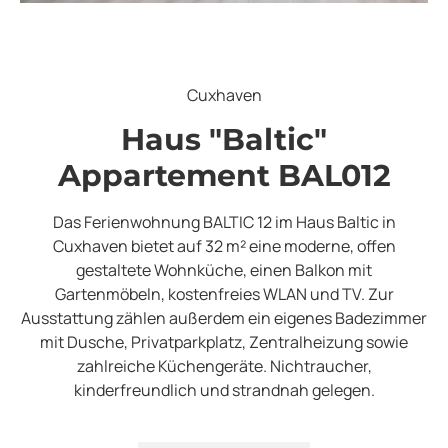
Cuxhaven
Haus "Baltic"
Appartement BAL012
Das Ferienwohnung BALTIC 12 im Haus Baltic in
Cuxhaven bietet auf 32 m² eine moderne, offen
gestaltete Wohnküche, einen Balkon mit
Gartenmöbeln, kostenfreies WLAN und TV. Zur
Ausstattung zählen außerdem ein eigenes Badezimmer
mit Dusche, Privatparkplatz, Zentralheizung sowie
zahlreiche Küchengeräte. Nichtraucher,
kinderfreundlich und strandnah gelegen.