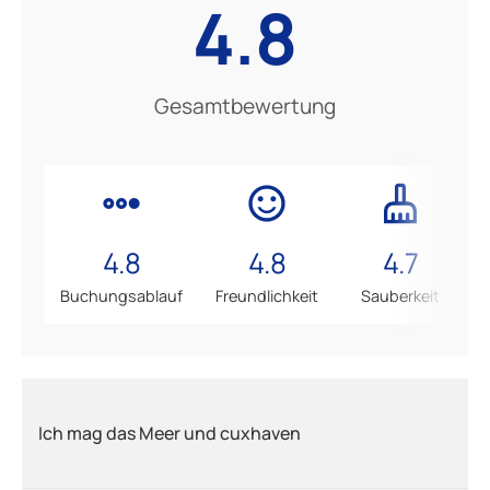
4.8
Gesamtbewertung
4.8
4.8
4.7
Buchungsablauf
Freundlichkeit
Sauberkeit
Ich mag das Meer und cuxhaven