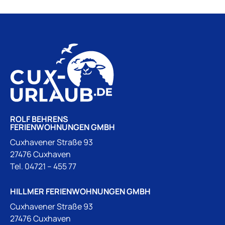
ROLF BEHRENS
FERIENWOHNUNGEN GMBH
Cuxhavener Straße 93
27476 Cuxhaven
Tel.
04721 – 455 77
HILLMER FERIENWOHNUNGEN GMBH
Cuxhavener Straße 93
27476 Cuxhaven