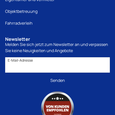
Objektbetreuung
Fahrradverleih
Newsletter
Melden Sie sich jetzt zum Newsletter an und verpassen
Sie keine Neuigkeiten und Angebote
E-Mail-Adresse