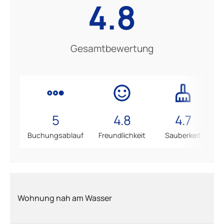
4.8
Gesamtbewertung
5
4.8
4.7
Buchungsablauf
Freundlichkeit
Sauberkeit
Wohnung nah am Wasser