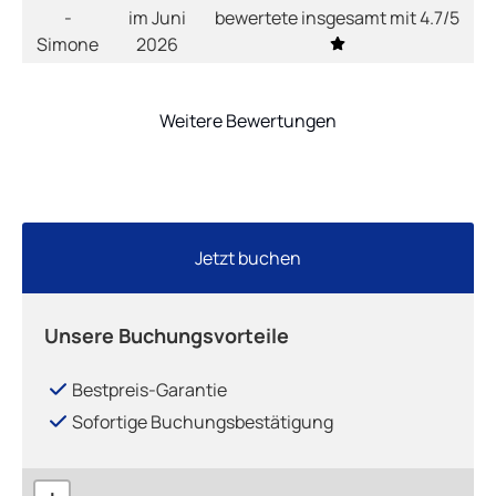
-
im Juni
bewertete insgesamt mit 4.7/5
Simone
2026
Weitere Bewertungen
Jetzt buchen
Unsere Buchungsvorteile
Bestpreis-Garantie
Sofortige Buchungsbestätigung