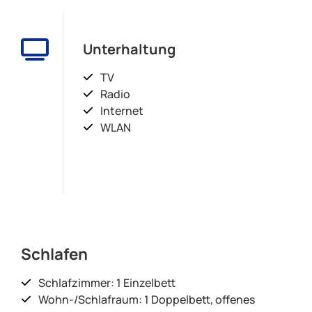
Unterhaltung
TV
Radio
Internet
WLAN
Schlafen
Schlafzimmer: 1 Einzelbett
Wohn-/Schlafraum: 1 Doppelbett, offenes