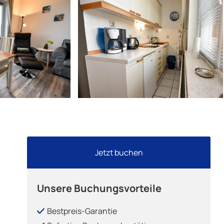
Jetzt buchen
Unsere Buchungsvorteile
Bestpreis-Garantie