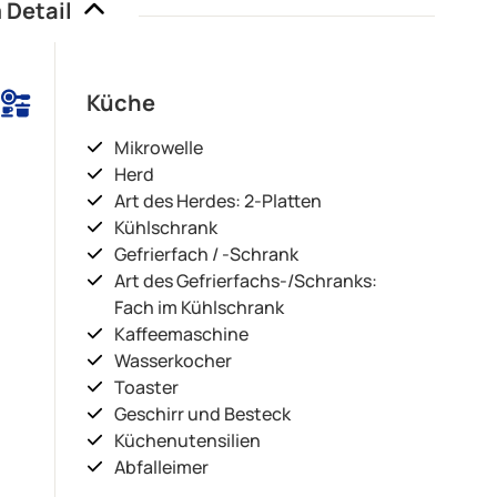
 Detail
Küche
Mikrowelle
Herd
Art des Herdes: 2-Platten
Kühlschrank
Gefrierfach / -Schrank
Art des Gefrierfachs-/Schranks:
Fach im Kühlschrank
Kaffeemaschine
Wasserkocher
Toaster
Geschirr und Besteck
Küchenutensilien
Abfalleimer