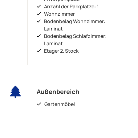
Anzahl der Parkplätze: 1
Wohnzimmer
Bodenbelag Wohnzimmer:
Laminat
Bodenbelag Schlafzimmer:
Laminat
Etage: 2. Stock
Außenbereich
Gartenmöbel