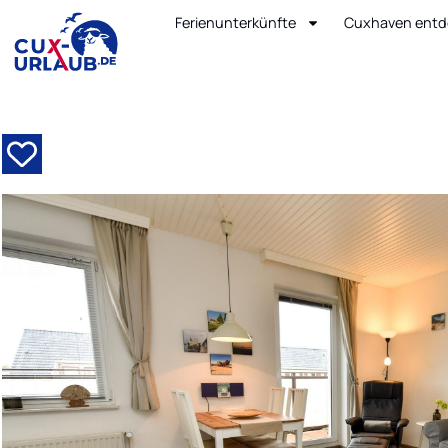
Ferienunterkünfte
Cuxhaven entd