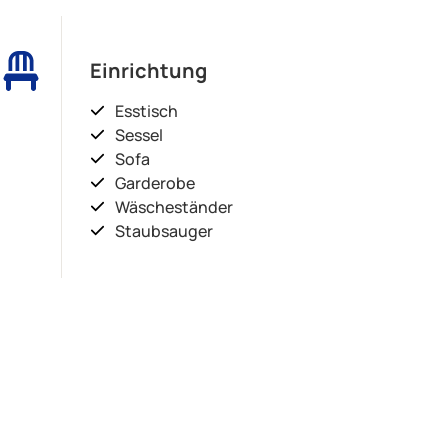
Einrichtung
Esstisch
Sessel
Sofa
Garderobe
Wäscheständer
Staubsauger