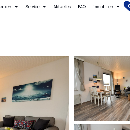
ecken
Service
Aktuelles
FAQ
Immobilien