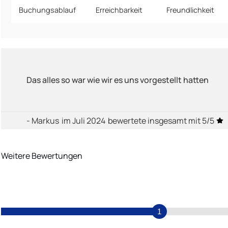
Buchungsablauf
Erreichbarkeit
Freundlichkeit
Das alles so war wie wir es uns vorgestellt hatten
- Markus
im Juli 2024
bewertete insgesamt mit 5/5
Weitere Bewertungen