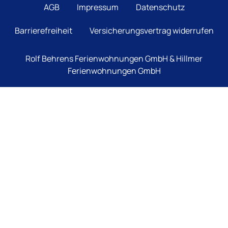
AGB
Impressum
Datenschutz
Barrierefreiheit
Versicherungsvertrag widerrufen
Rolf Behrens Ferienwohnungen GmbH & Hillmer
Ferienwohnungen GmbH