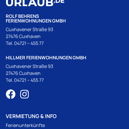
ROLF BEHRENS
FERIENWOHNUNGEN GMBH
Cuxhavener Straße 93
27476 Cuxhaven
Tel.
04721 – 455 77
HILLMER FERIENWOHNUNGEN GMBH
Cuxhavener Straße 93
27476 Cuxhaven
Tel.
04721 – 455 77
VERMIETUNG & INFO
Ferienunterkünfte