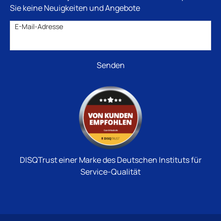
Sie keine Neuigkeiten und Angebote
E-Mail-Adresse
DISQTrust einer Marke des Deutschen Instituts für
Service-Qualität