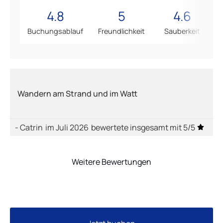
4.8
5
4.6
Buchungsablauf
Freundlichkeit
Sauberkeit
Wandern am Strand und im Watt
- Catrin
im Juli 2026
bewertete insgesamt mit 5/5
Weitere Bewertungen