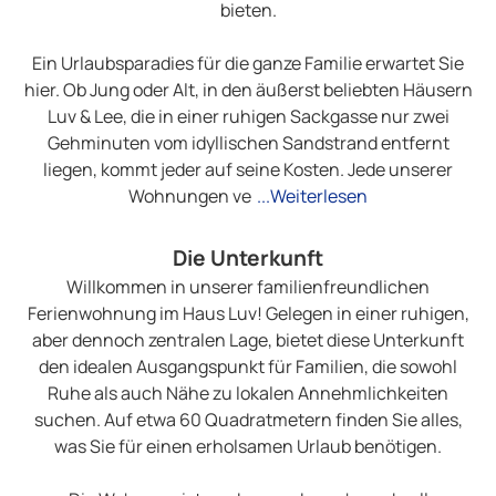
bieten.
Ein Urlaubsparadies für die ganze Familie erwartet Sie
hier. Ob Jung oder Alt, in den äußerst beliebten Häusern
Luv & Lee, die in einer ruhigen Sackgasse nur zwei
Gehminuten vom idyllischen Sandstrand entfernt
liegen, kommt jeder auf seine Kosten. Jede unserer
Wohnungen ve
...Weiterlesen
Die Unterkunft
Willkommen in unserer familienfreundlichen
Ferienwohnung im Haus Luv! Gelegen in einer ruhigen,
aber dennoch zentralen Lage, bietet diese Unterkunft
den idealen Ausgangspunkt für Familien, die sowohl
Ruhe als auch Nähe zu lokalen Annehmlichkeiten
suchen. Auf etwa 60 Quadratmetern finden Sie alles,
was Sie für einen erholsamen Urlaub benötigen.