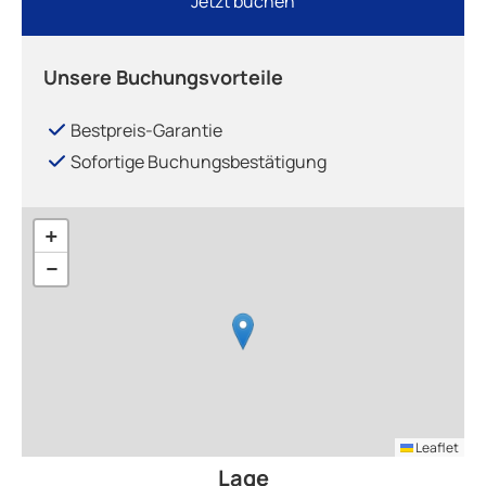
Jetzt buchen
Unsere Buchungsvorteile
Bestpreis-Garantie
Sofortige Buchungsbestätigung
+
−
Leaflet
Lage