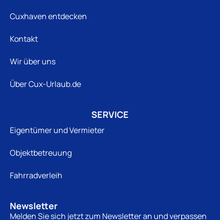
Cuxhaven entdecken
Kontakt
Wir über uns
Über Cux-Urlaub.de
SERVICE
Eigentümer und Vermieter
Objektbetreuung
Fahrradverleih
Newsletter
Melden Sie sich jetzt zum Newsletter an und verpassen