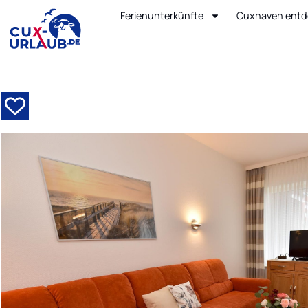
Ferienunterkünfte
Cuxhaven entd