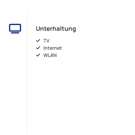
Unterhaltung
TV
Internet
WLAN