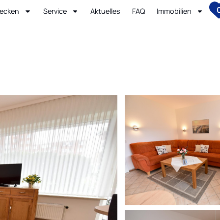
ecken
Service
Aktuelles
FAQ
Immobilien