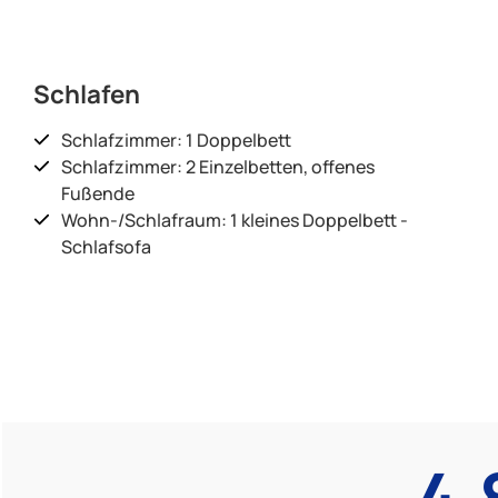
Schlafen
Schlafzimmer: 1 Doppelbett
Schlafzimmer: 2 Einzelbetten, offenes
Fußende
Wohn-/Schlafraum: 1 kleines Doppelbett -
Schlafsofa
4.