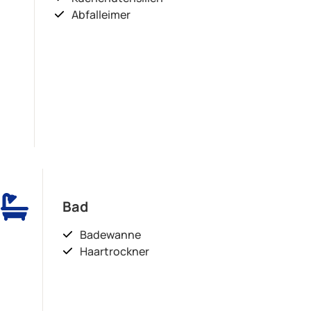
Abfalleimer
Bad
Badewanne
Haartrockner