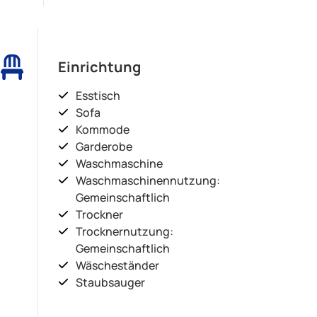
Einrichtung
Esstisch
Sofa
Kommode
Garderobe
Waschmaschine
Waschmaschinennutzung:
Gemeinschaftlich
Trockner
Trocknernutzung:
Gemeinschaftlich
Wäscheständer
Staubsauger