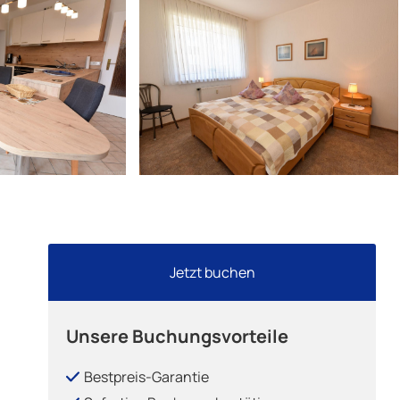
Jetzt buchen
Unsere Buchungsvorteile
Bestpreis-Garantie