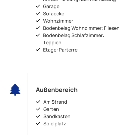
Garage
Sofaecke
Wohnzimmer
Bodenbelag Wohnzimmer: Fliesen
Bodenbelag Schlafzimmer:
Teppich
Etage: Parterre
Außenbereich
Am Strand
Garten
Sandkasten
Spielplatz