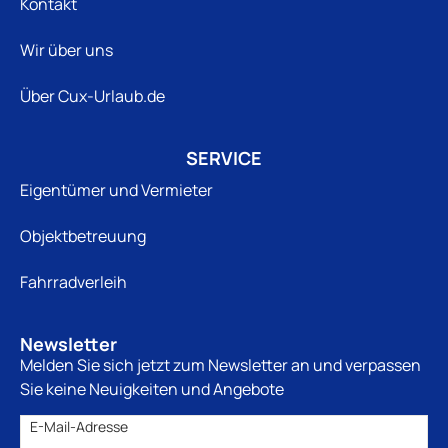
Kontakt
Wir über uns
Über Cux-Urlaub.de
SERVICE
Eigentümer und Vermieter
Objektbetreuung
Fahrradverleih
Newsletter
Melden Sie sich jetzt zum Newsletter an und verpassen
Sie keine Neuigkeiten und Angebote
E-Mail-Adresse