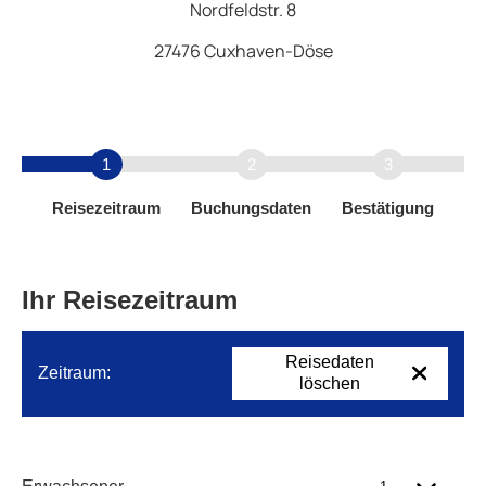
Nordfeldstr. 8
27476 Cuxhaven-Döse