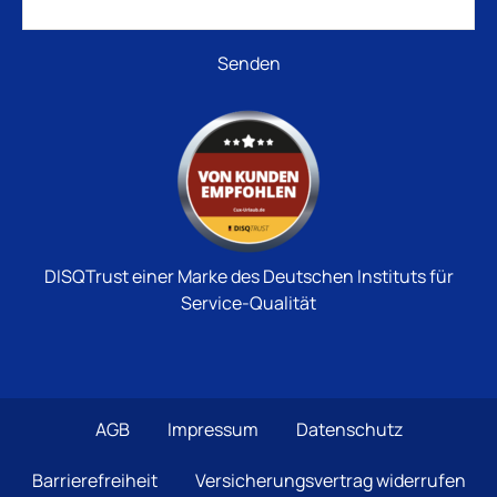
DISQTrust einer Marke des Deutschen Instituts für
Service-Qualität
AGB
Impressum
Datenschutz
Barrierefreiheit
Versicherungsvertrag widerrufen