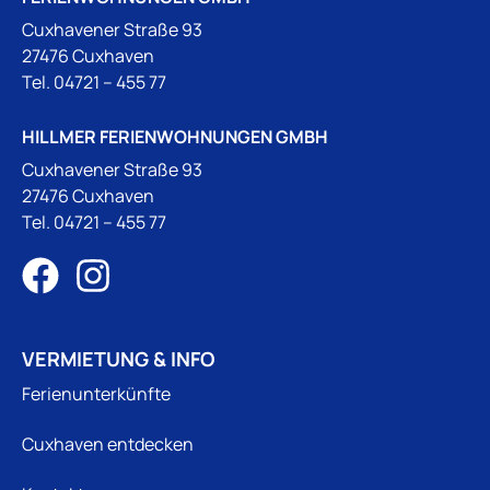
Cuxhavener Straße 93
27476 Cuxhaven
Tel.
04721 – 455 77
HILLMER FERIENWOHNUNGEN GMBH
Cuxhavener Straße 93
27476 Cuxhaven
Tel.
04721 – 455 77
VERMIETUNG & INFO
Ferienunterkünfte
Cuxhaven entdecken