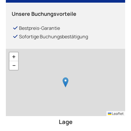
Unsere Buchungsvorteile
Bestpreis-Garantie
Sofortige Buchungsbestätigung
+
−
Leaflet
Lage