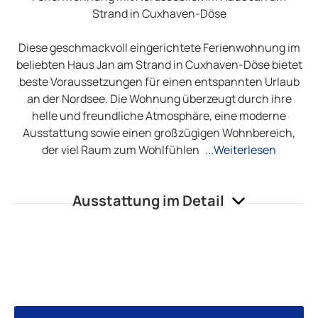
Strand in Cuxhaven-Döse
Diese geschmackvoll eingerichtete Ferienwohnung im
beliebten Haus Jan am Strand in Cuxhaven-Döse bietet
beste Voraussetzungen für einen entspannten Urlaub
an der Nordsee. Die Wohnung überzeugt durch ihre
helle und freundliche Atmosphäre, eine moderne
Ausstattung sowie einen großzügigen Wohnbereich,
der viel Raum zum Wohlfühlen
...Weiterlesen
Ausstattung im Detail