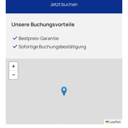
Jetzt buchen
Unsere Buchungsvorteile
Bestpreis-Garantie
Sofortige Buchungsbestätigung
+
−
Leaflet