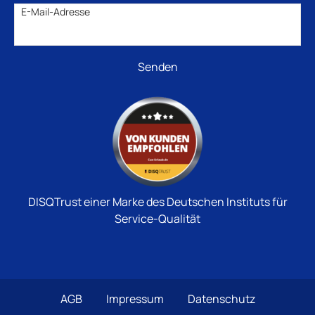
E-Mail-Adresse
DISQTrust einer Marke des Deutschen Instituts für
Service-Qualität
AGB
Impressum
Datenschutz