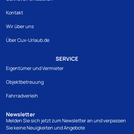
Kontakt
Wir über uns
Über Cux-Urlaub.de
SERVICE
Eigentümer und Vermieter
Objektbetreuung
Fahrradverleih
Newsletter
Melden Sie sich jetzt zum Newsletter an und verpassen
Sie keine Neuigkeiten und Angebote