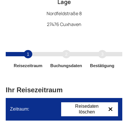
Lage
Nordfeldstraße 8
27476 Cuxhaven