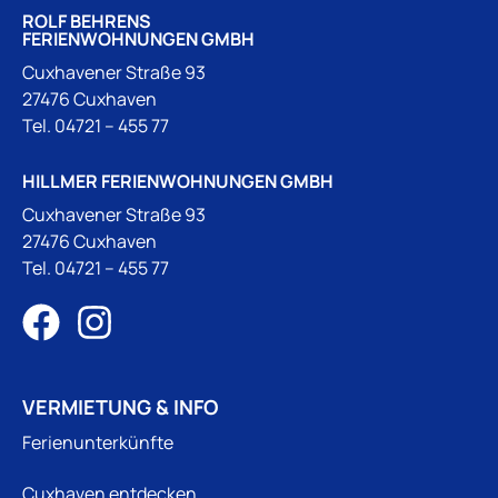
ROLF BEHRENS
FERIENWOHNUNGEN GMBH
Cuxhavener Straße 93
27476 Cuxhaven
Tel.
04721 – 455 77
HILLMER FERIENWOHNUNGEN GMBH
Cuxhavener Straße 93
27476 Cuxhaven
Tel.
04721 – 455 77
VERMIETUNG & INFO
Ferienunterkünfte
Cuxhaven entdecken