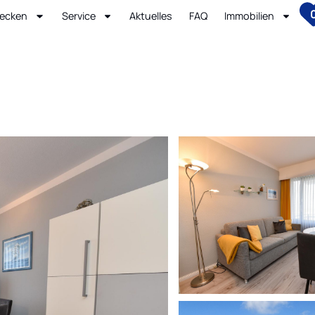
ecken
Service
Aktuelles
FAQ
Immobilien