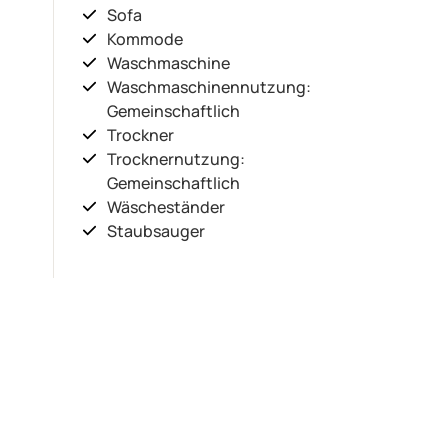
Sofa
Kommode
Waschmaschine
Waschmaschinennutzung:
Gemeinschaftlich
Trockner
Trocknernutzung:
Gemeinschaftlich
Wäscheständer
Staubsauger