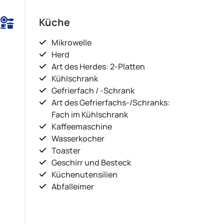
Küche
Mikrowelle
Herd
Art des Herdes: 2-Platten
Kühlschrank
Gefrierfach / -Schrank
Art des Gefrierfachs-/Schranks:
Fach im Kühlschrank
Kaffeemaschine
Wasserkocher
Toaster
Geschirr und Besteck
Küchenutensilien
Abfalleimer