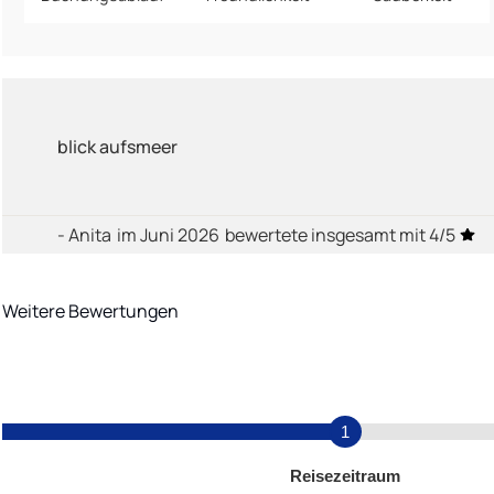
blick aufsmeer
- Anita
im Juni 2026
bewertete insgesamt mit 4/5
Weitere Bewertungen