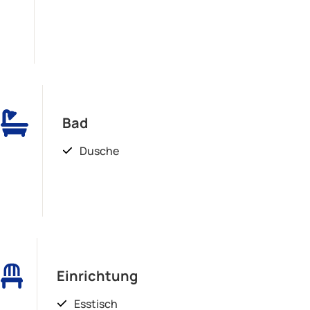
Bad
Dusche
Einrichtung
Esstisch