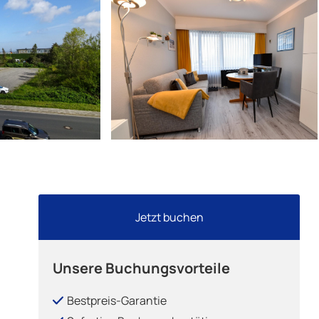
Jetzt buchen
Unsere Buchungsvorteile
Bestpreis-Garantie