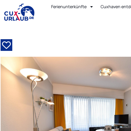
Ferienunterkünfte
Cuxhaven entd