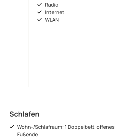
Radio
Internet
WLAN
Schlafen
Wohn-/Schlafraum: 1 Doppelbett, offenes
Fußende