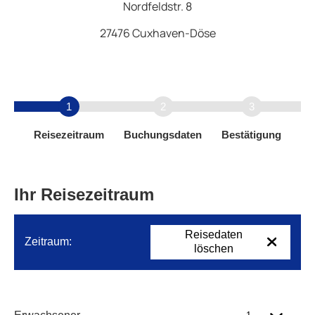
Nordfeldstr. 8
27476 Cuxhaven-Döse