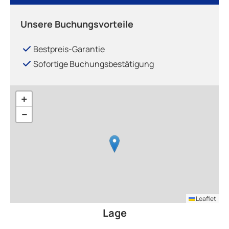
Unsere Buchungsvorteile
Bestpreis-Garantie
Sofortige Buchungsbestätigung
+
−
Leaflet
Lage