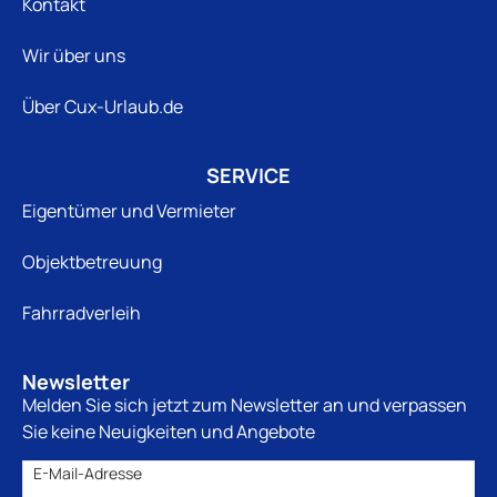
Kontakt
Wir über uns
Über Cux-Urlaub.de
SERVICE
Eigentümer und Vermieter
Objektbetreuung
Fahrradverleih
Newsletter
Melden Sie sich jetzt zum Newsletter an und verpassen
Sie keine Neuigkeiten und Angebote
E-Mail-Adresse