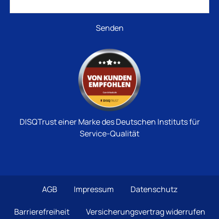
DISQTrust einer Marke des Deutschen Instituts für
Service-Qualität
AGB
Impressum
Datenschutz
Barrierefreiheit
Versicherungsvertrag widerrufen