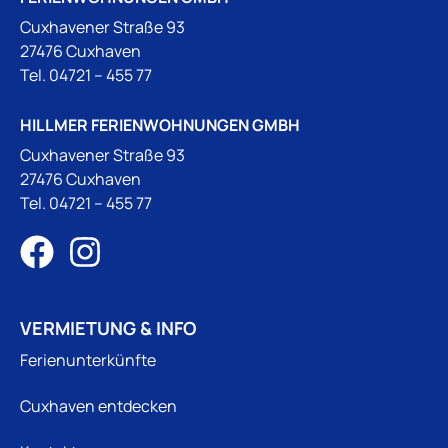
Cuxhavener Straße 93
27476 Cuxhaven
Tel.
04721 – 455 77
HILLMER FERIENWOHNUNGEN GMBH
Cuxhavener Straße 93
27476 Cuxhaven
Tel.
04721 – 455 77
VERMIETUNG & INFO
Ferienunterkünfte
Cuxhaven entdecken