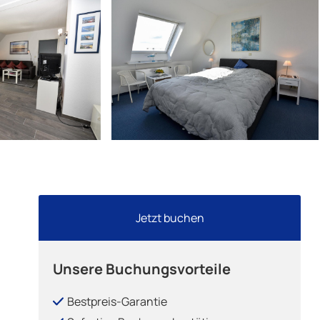
Jetzt buchen
Unsere Buchungsvorteile
Bestpreis-Garantie