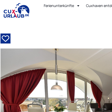
Ferienunterkünfte
Cuxhaven entd