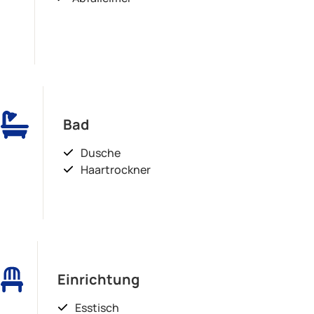
Bad
Dusche
Haartrockner
Einrichtung
Esstisch