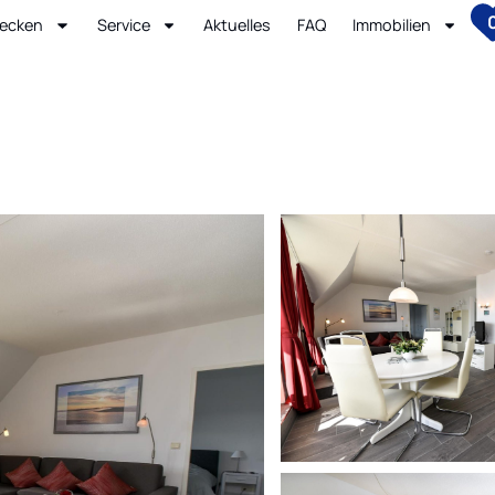
ecken
Service
Aktuelles
FAQ
Immobilien