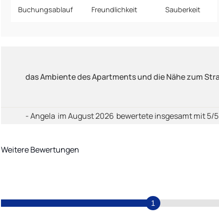
Buchungsablauf
Freundlichkeit
Sauberkeit
das Ambiente des Apartments und die Nähe zum Str
- Angela
im August 2026
bewertete insgesamt mit 5/
Weitere Bewertungen