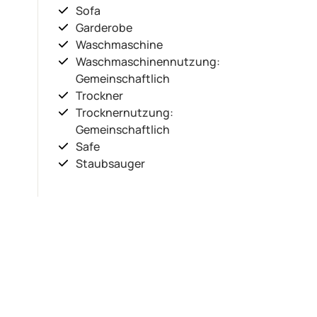
Sofa
Garderobe
Waschmaschine
Waschmaschinennutzung:
Gemeinschaftlich
Trockner
Trocknernutzung:
Gemeinschaftlich
Safe
Staubsauger