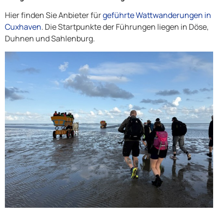
Hier finden Sie Anbieter für
geführte Wattwanderungen in
Cuxhaven
. Die Startpunkte der Führungen liegen in Döse,
Duhnen und Sahlenburg.