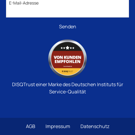
E-Mail-Adresse
DISQTrust einer Marke des Deutschen Instituts für
Service-Qualität
AGB
Impressum
Datenschutz