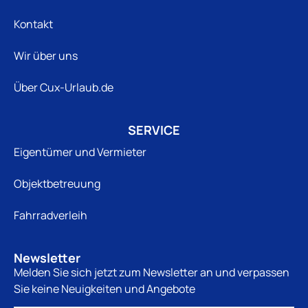
Kontakt
Wir über uns
Über Cux-Urlaub.de
SERVICE
Eigentümer und Vermieter
Objektbetreuung
Fahrradverleih
Newsletter
Melden Sie sich jetzt zum Newsletter an und verpassen
Sie keine Neuigkeiten und Angebote