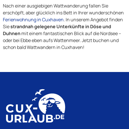
Nach einer ausgiebigen Wattwanderung fallen Sie
erschöpft, aber glücklich ins Bett in Ihrer wunderschönen
Ferienwohnung in Cuxhaven
. In unserem Angebot finden
Sie
strandnah gelegene Unterkünfte in Döse und
Duhnen
mit einem fantastischen Blick auf die Nordsee –
oder bei Ebbe eben aufs Wattenmeer. Jetzt buchen und
schon bald Wattwandern in Cuxhaven!