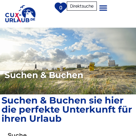
Direktsuche
0
Suchen & Buchen
Suchen & Buchen sie hier
die perfekte Unterkunft für
ihren Urlaub
Suche