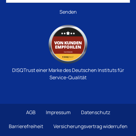
DISQTrust einer Marke des Deutschen Instituts für
Service-Qualität
AGB
Impressum
Datenschutz
Barrierefreiheit
Versicherungsvertrag widerrufen