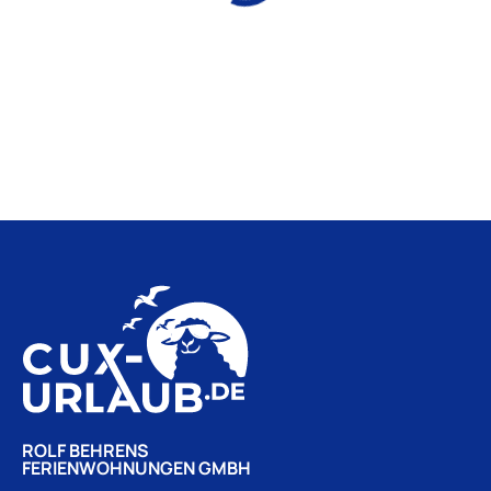
ROLF BEHRENS
FERIENWOHNUNGEN GMBH