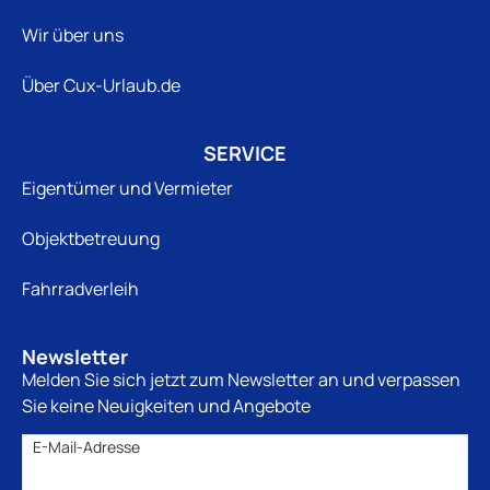
Wir über uns
Über Cux-Urlaub.de
SERVICE
Eigentümer und Vermieter
Objektbetreuung
Fahrradverleih
Newsletter
Melden Sie sich jetzt zum Newsletter an und verpassen
Sie keine Neuigkeiten und Angebote
E-Mail-Adresse