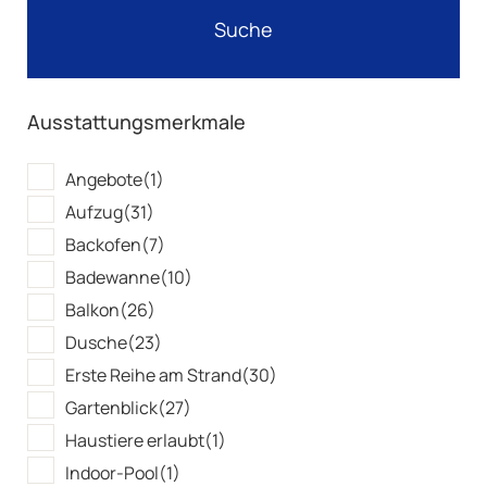
Ausstattungsmerkmale
Angebote
(1)
Aufzug
(31)
Backofen
(7)
Badewanne
(10)
Balkon
(26)
Dusche
(23)
Erste Reihe am Strand
(30)
Gartenblick
(27)
Haustiere erlaubt
(1)
Indoor-Pool
(1)