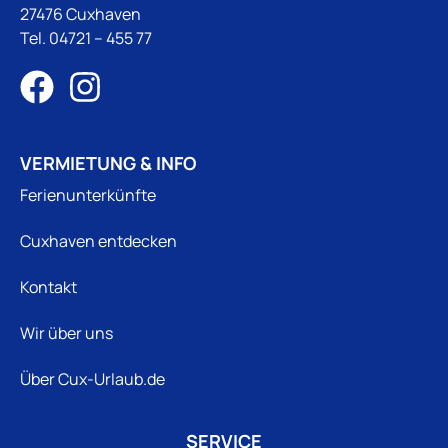
27476 Cuxhaven
Tel.
04721 – 455 77
VERMIETUNG & INFO
Ferienunterkünfte
Cuxhaven entdecken
Kontakt
Wir über uns
Über Cux-Urlaub.de
SERVICE