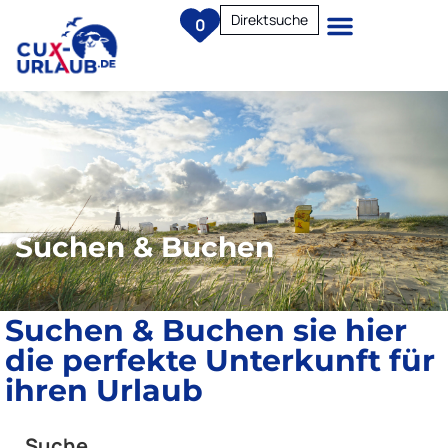
Direktsuche
0
Suchen & Buchen
Suchen & Buchen sie hier
die perfekte Unterkunft für
ihren Urlaub
Suche