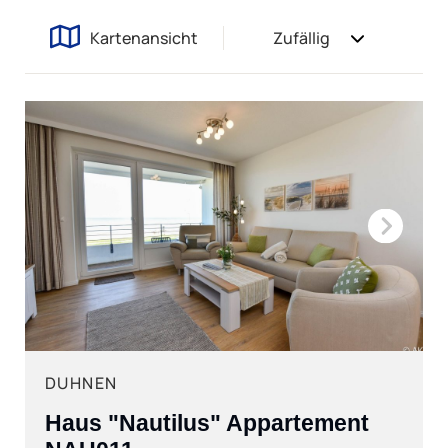
Kartenansicht
Zufällig
Next
DUHNEN
Haus "Nautilus" Appartement