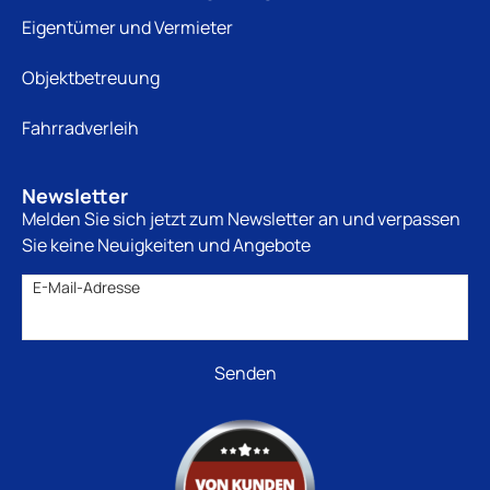
Eigentümer und Vermieter
Objektbetreuung
Fahrradverleih
Newsletter
Melden Sie sich jetzt zum Newsletter an und verpassen
Sie keine Neuigkeiten und Angebote
E-Mail-Adresse