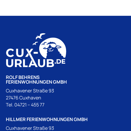
ROLF BEHRENS
FERIENWOHNUNGEN GMBH
Cuxhavener Straße 93
27476 Cuxhaven
Tel.
04721 – 455 77
HILLMER FERIENWOHNUNGEN GMBH
Cuxhavener Straße 93