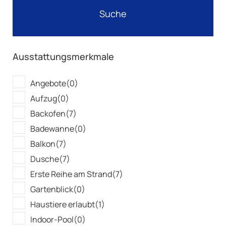
Ausstattungsmerkmale
Angebote
(0)
Aufzug
(0)
Backofen
(7)
Badewanne
(0)
Balkon
(7)
Dusche
(7)
Erste Reihe am Strand
(7)
Gartenblick
(0)
Haustiere erlaubt
(1)
Indoor-Pool
(0)